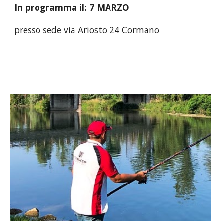
In programma il:
7
MARZO
presso sede via Ariosto 24 Cormano