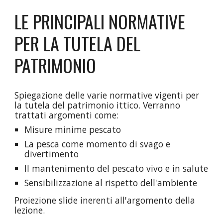
LE PRINCIPALI NORMATIVE
PER LA TUTELA DEL
PATRIMONIO
Spiegazione delle varie normative vigenti per
la tutela del patrimonio ittico. Verranno
trattati argomenti come:
Misure minime pescato
La pesca come momento di svago e
divertimento
Il mantenimento del pescato vivo e in salute
Sensibilizzazione al rispetto dell'ambiente
Proiezione slide inerenti all'argomento della
lezione.