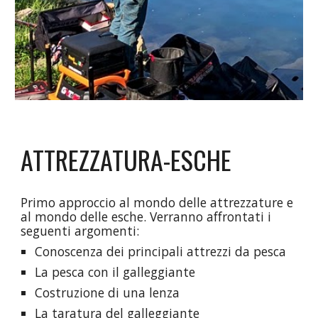
ATTREZZATURA-ESCHE
Primo approccio al mondo delle attrezzature e
al mondo delle esche. Verranno affrontati i
seguenti argomenti:
Conoscenza dei principali attrezzi da pesca
La pesca con il galleggiante
Costruzione di una lenza
La taratura del galleggiante