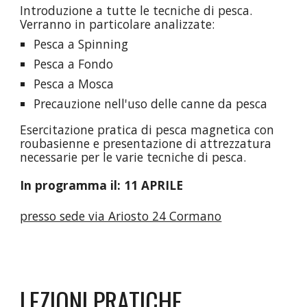
Introduzione a tutte le tecniche di pesca.
Verranno in particolare analizzate:
Pesca a Spinning
Pesca a Fondo
Pesca a Mosca
Precauzione nell'uso delle canne da pesca
Esercitazione pratica di pesca magnetica con
roubasienne e presentazione di attrezzatura
necessarie per le varie tecniche di pesca.
In programma il: 11 APRILE
presso sede via Ariosto 24 Cormano
LEZIONI
PRATICHE