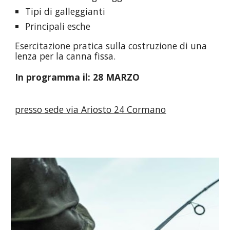
Tipi di galleggianti
Principali esche
Esercitazione pratica sulla costruzione di una
lenza per la canna fissa.
In programma il: 2
8
MARZO
presso sede via Ariosto 24 Cormano