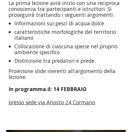
La prima lezione avrà inizio con una reciproca
conoscenza tra partecipanti e istruttori. Si
proseguirà trattando i seguenti argomenti:
Informazioni sui pesci di acqua dolce
caratteristiche morfologiche del territorio
italiano
Collocazione di ciascuna specie nel proprio
ambiente specifico
Distinzione tra predatori e prede.
Proiezione slide inerenti all'argomento della
lezione.
In programma il:
14
FEBBRAIO
presso sede via Ariosto 24 Cormano