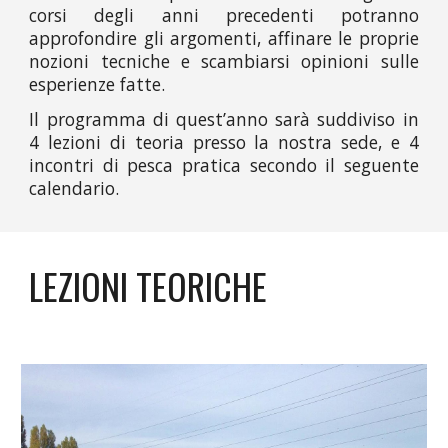
corsi degli anni precedenti potranno
approfondire gli argomenti, affinare le proprie
nozioni tecniche e scambiarsi opinioni sulle
esperienze fatte.
Il programma di quest’anno sarà suddiviso in
4 lezioni di teoria presso la nostra sede, e 4
incontri di pesca pratica secondo il seguente
calendario.
LEZIONI TEORICHE