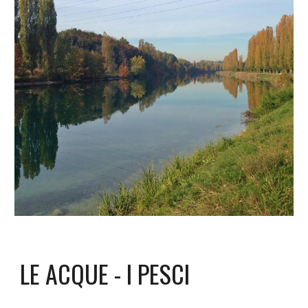
LE ACQUE - I PESCI