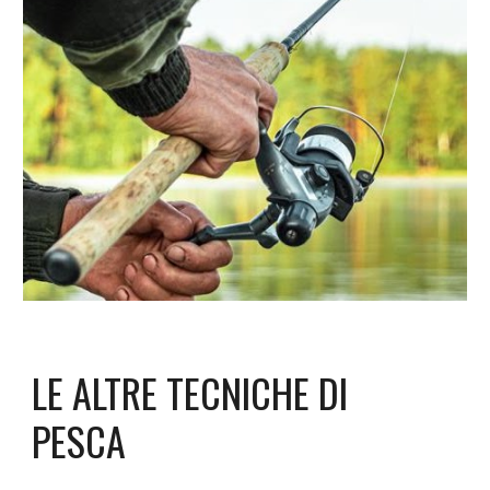
LE ALTRE TECNICHE DI
PESCA