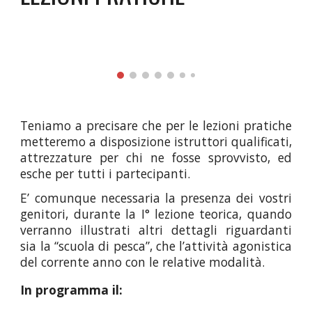
Teniamo a precisare che per le lezioni pratiche
metteremo a disposizione istruttori qualificati,
attrezzature per chi ne fosse sprovvisto, ed
esche per tutti i partecipanti.
E’ comunque necessaria la presenza dei vostri
genitori, durante la I° lezione teorica
,
quando
verranno illustrati altri dettagli riguardanti
sia la “scuola di pesca”, che l’attività agonistica
del corrente anno con le relative modalità.
In programma il: